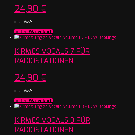
24,90
€
inkl. MwSt.
In den Warenkorb
KIRMES VOCALS 7 FÜR
RADIOSTATIONEN
24,90
€
inkl. MwSt.
In den Warenkorb
KIRMES VOCALS 3 FÜR
RADIOSTATIONEN