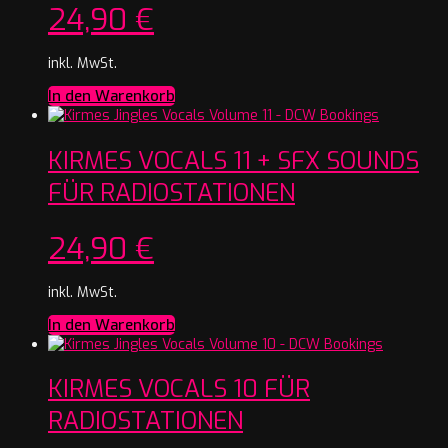
24,90
€
inkl. MwSt.
In den Warenkorb
KIRMES VOCALS 11 + SFX SOUNDS
FÜR RADIOSTATIONEN
24,90
€
inkl. MwSt.
In den Warenkorb
KIRMES VOCALS 10 FÜR
RADIOSTATIONEN