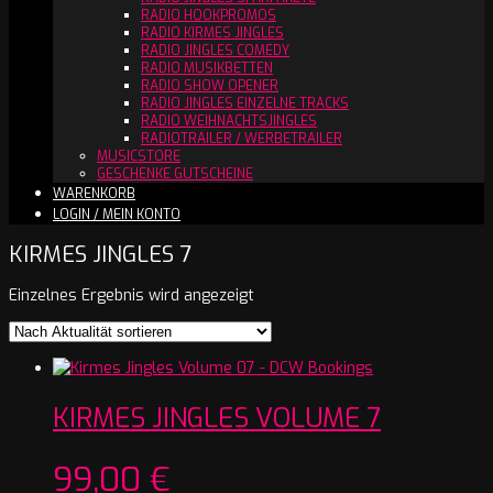
RADIO HOOKPROMOS
RADIO KIRMES JINGLES
RADIO JINGLES COMEDY
RADIO MUSIKBETTEN
RADIO SHOW OPENER
RADIO JINGLES EINZELNE TRACKS
RADIO WEIHNACHTSJINGLES
RADIOTRAILER / WERBETRAILER
MUSICSTORE
GESCHENKE GUTSCHEINE
WARENKORB
LOGIN / MEIN KONTO
KIRMES JINGLES 7
Einzelnes Ergebnis wird angezeigt
KIRMES JINGLES VOLUME 7
99,00
€