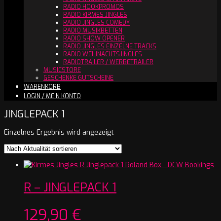
RADIO HOOKPROMOS
RADIO KIRMES JINGLES
RADIO JINGLES COMEDY
RADIO MUSIKBETTEN
RADIO SHOW OPENER
RADIO JINGLES EINZELNE TRACKS
RADIO WEIHNACHTSJINGLES
RADIOTRAILER / WERBETRAILER
MUSICSTORE
GESCHENKE GUTSCHEINE
WARENKORB
LOGIN / MEIN KONTO
JINGLEPACK 1
Einzelnes Ergebnis wird angezeigt
R – JINGLEPACK 1
129,90
€