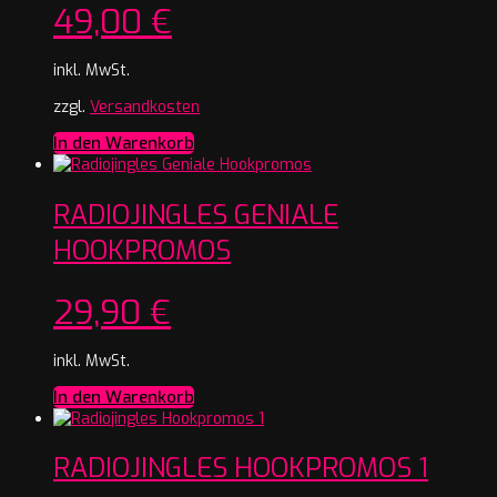
49,00
€
inkl. MwSt.
zzgl.
Versandkosten
In den Warenkorb
RADIOJINGLES GENIALE
HOOKPROMOS
29,90
€
inkl. MwSt.
In den Warenkorb
RADIOJINGLES HOOKPROMOS 1