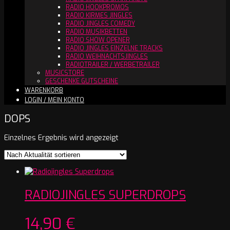
RADIO HOOKPROMOS
RADIO KIRMES JINGLES
RADIO JINGLES COMEDY
RADIO MUSIKBETTEN
RADIO SHOW OPENER
RADIO JINGLES EINZELNE TRACKS
RADIO WEIHNACHTSJINGLES
RADIOTRAILER / WERBETRAILER
MUSICSTORE
GESCHENKE GUTSCHEINE
WARENKORB
LOGIN / MEIN KONTO
DOPS
Einzelnes Ergebnis wird angezeigt
RADIOJINGLES SUPERDROPS
14,90
€