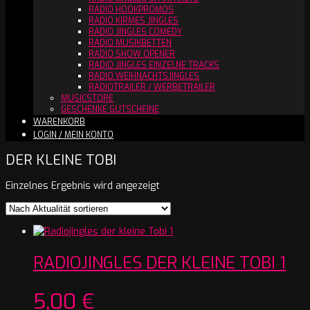
RADIO HOOKPROMOS
RADIO KIRMES JINGLES
RADIO JINGLES COMEDY
RADIO MUSIKBETTEN
RADIO SHOW OPENER
RADIO JINGLES EINZELNE TRACKS
RADIO WEIHNACHTSJINGLES
RADIOTRAILER / WERBETRAILER
MUSICSTORE
GESCHENKE GUTSCHEINE
WARENKORB
LOGIN / MEIN KONTO
DER KLEINE TOBI
Einzelnes Ergebnis wird angezeigt
RADIOJINGLES DER KLEINE TOBI 1
5,00
€