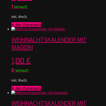
1
Verkauft
inkl. MwSt.
In den Warenkorb
WEIHNACHTSKALENDER MIT
MADDIN
1,00
€
0
Verkauft
inkl. MwSt.
In den Warenkorb
WEIHNACHTSKALENDER MIT