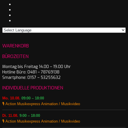
WARENKORB
BÜROZEITEN
Montag bis Freitag 14.00 – 19.00 Uhr
Hotline Büro: 0481 – 78769138
Smartphone: 0157 – 53255632
INDIVIDUELLE PRODUKTIONEN
Mo. 10.08.
09:00 – 18:00
🎙️ Action Musikexpress Animation / Musikvideo
Di. 11.08.
9:00 – 18:00
🎙️ Action Musikexpress Animation / Musikvideo