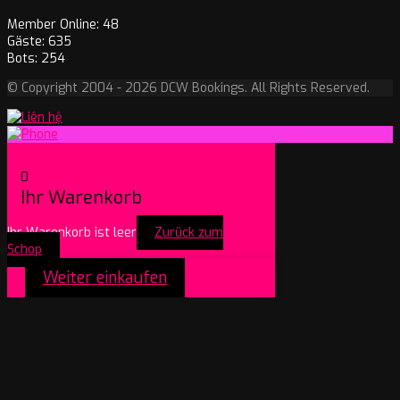
Member Online: 48
Gäste: 635
Bots: 254
© Copyright 2004 - 2026 DCW Bookings. All Rights Reserved.
0
Ihr Warenkorb
Ihr Warenkorb ist leer
Zurück zum
Schop
Weiter einkaufen