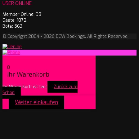
USER ONLINE
Member Online: 98
Gäste: 1072
Bots: 563
© Copyright 2004 - 2026 DCW Bookings. All Rights Reserved.
0
Ihr Warenkorb
Ihr Warenkorb ist leer
Zurück zum
Schop
Weiter einkaufen